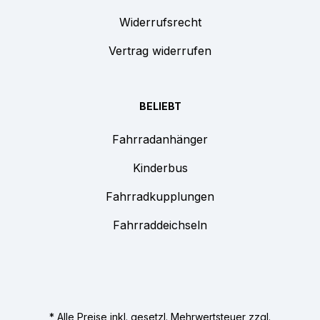
Widerrufsrecht
Vertrag widerrufen
BELIEBT
Fahrradanhänger
Kinderbus
Fahrradkupplungen
Fahrraddeichseln
* Alle Preise inkl. gesetzl. Mehrwertsteuer zzgl.