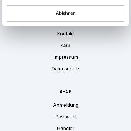
Ablehnen
UNTERNEHMEN
Kontakt
AGB
Impressum
Datenschutz
SHOP
Anmeldung
Passwort
Händler