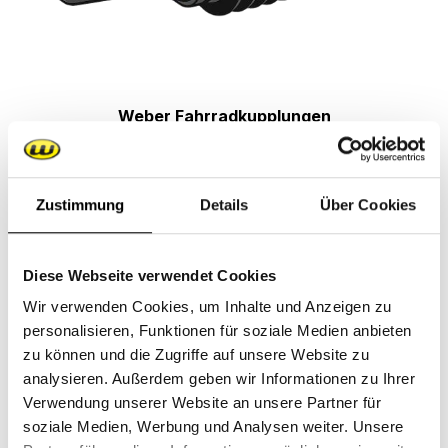
Weber Fahrradkupplungen
Zustimmung
Details
Über Cookies
Diese Webseite verwendet Cookies
Wir verwenden Cookies, um Inhalte und Anzeigen zu
personalisieren, Funktionen für soziale Medien anbieten
zu können und die Zugriffe auf unsere Website zu
analysieren. Außerdem geben wir Informationen zu Ihrer
Verwendung unserer Website an unsere Partner für
soziale Medien, Werbung und Analysen weiter. Unsere