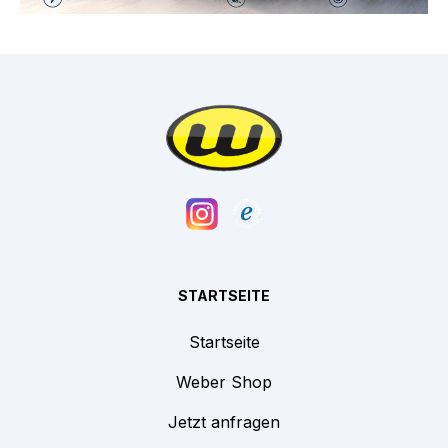
STARTSEITE
Startseite
Weber Shop
Jetzt anfragen