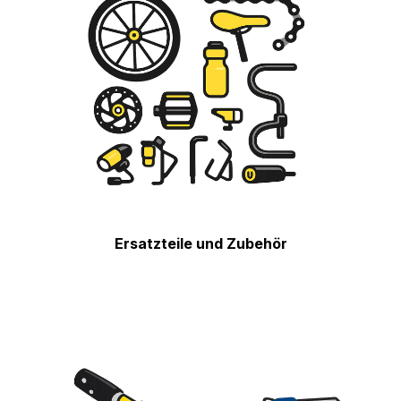
Ersatzteile und Zubehör