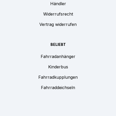
Händler
Widerrufsrecht
Vertrag widerrufen
BELIEBT
Fahrradanhänger
Kinderbus
Fahrradkupplungen
Fahrraddeichseln