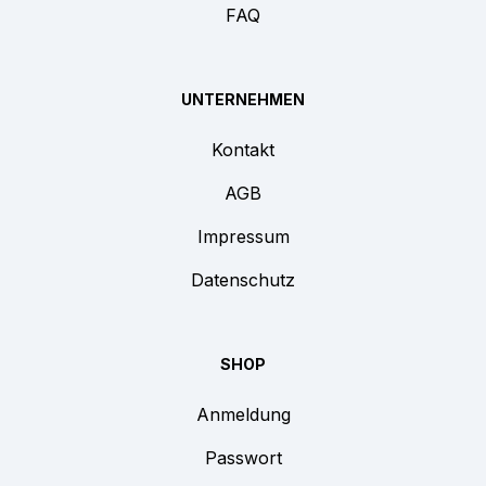
FAQ
UNTERNEHMEN
Kontakt
AGB
Impressum
Datenschutz
SHOP
Anmeldung
Passwort