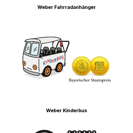
Weber Fahrradanhänger
Weber Kinderbus