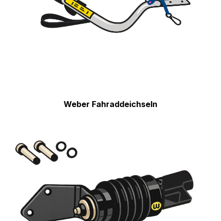
Weber Fahraddeichseln