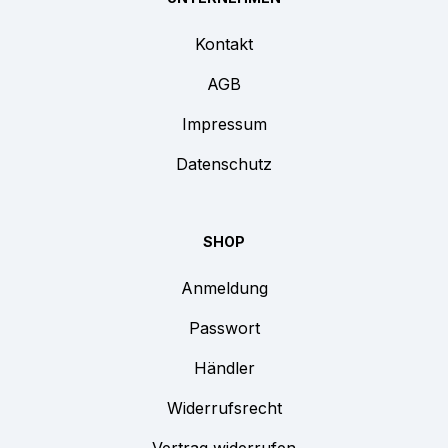
Kontakt
AGB
Impressum
Datenschutz
SHOP
Anmeldung
Passwort
Händler
Widerrufsrecht