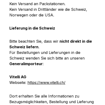
Kein Versand an Packstationen.
Kein Versand in Drittländer wie die Schweiz,
Norwegen oder die USA.
Lieferung in die Schweiz
Bitte beachten Sie, dass wir
nicht direkt in die
Schweiz liefern
.
Für Bestellungen und Lieferungen in die
Schweiz wenden Sie sich bitte an unseren
Generalimporteur
:
Vitelli AG
Webseite:
https://www.vitelli.ch/
Dort erhalten Sie alle Informationen zu
Bezugsmöglichkeiten, Bestellung und Lieferung