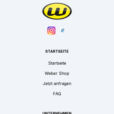
STARTSEITE
Startseite
Weber Shop
Jetzt anfragen
FAQ
UNTERNEHMEN