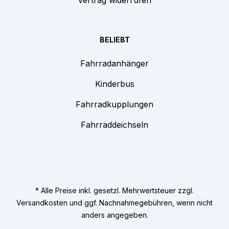
Vertrag widerrufen
BELIEBT
Fahrradanhänger
Kinderbus
Fahrradkupplungen
Fahrraddeichseln
* Alle Preise inkl. gesetzl. Mehrwertsteuer zzgl.
Versandkosten
und ggf. Nachnahmegebühren, wenn nicht
anders angegeben.