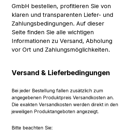
GmbH bestellen, profitieren Sie von
klaren und transparenten Liefer- und
Zahlungsbedingungen. Auf dieser
Seite finden Sie alle wichtigen
Informationen zu Versand, Abholung
vor Ort und Zahlungsmöglichkeiten.
Versand & Lieferbedingungen
Bei jeder Bestellung fallen zusätzlich zum
angegebenen Produktpreis Versandkosten an.
Die exakten Versandkosten werden direkt in den
jeweiligen Produktangeboten angezeigt.
Bitte beachten Sie: