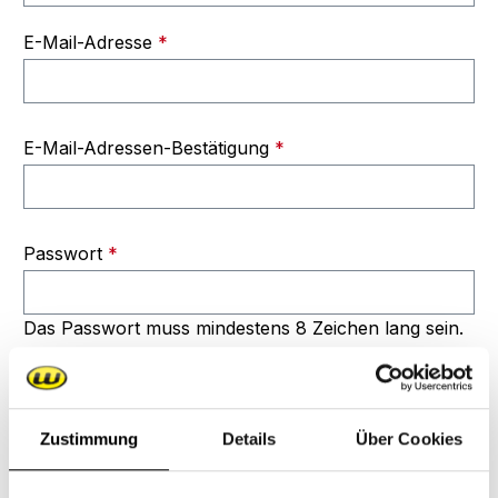
E-Mail-Adresse
*
E-Mail-Adressen-Bestätigung
*
Passwort
*
Das Passwort muss mindestens 8 Zeichen lang sein.
Ihre Adresse
Zustimmung
Details
Über Cookies
Straße und Hausnummer
*