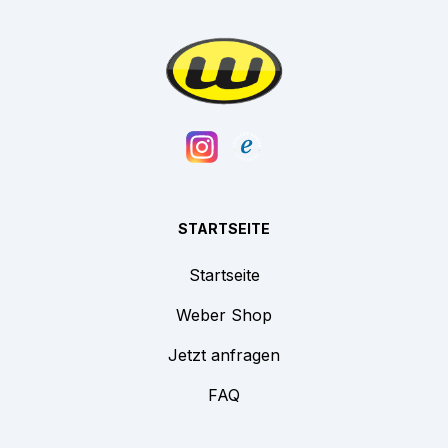
STARTSEITE
Startseite
Weber Shop
Jetzt anfragen
FAQ