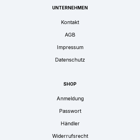
UNTERNEHMEN
Kontakt
AGB
Impressum
Datenschutz
SHOP
Anmeldung
Passwort
Händler
Widerrufsrecht