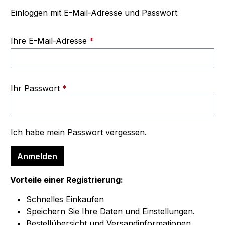
Einloggen mit E-Mail-Adresse und Passwort
Ihre E-Mail-Adresse
*
Ihr Passwort
*
Ich habe mein Passwort vergessen.
Anmelden
Vorteile einer Registrierung:
Schnelles Einkaufen
Speichern Sie Ihre Daten und Einstellungen.
Bestellübersicht und Versandinformationen