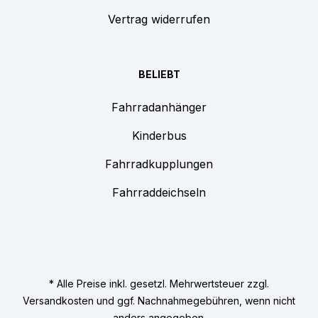
Vertrag widerrufen
BELIEBT
Fahrradanhänger
Kinderbus
Fahrradkupplungen
Fahrraddeichseln
* Alle Preise inkl. gesetzl. Mehrwertsteuer zzgl.
Versandkosten
und ggf. Nachnahmegebühren, wenn nicht
anders angegeben.