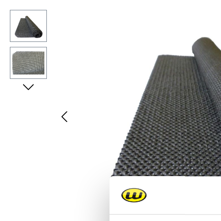
Bildergalerie überspringen