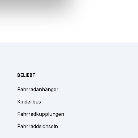
BELIEBT
Fahrradanhänger
Kinderbus
Fahrradkupplungen
Fahrraddeichseln