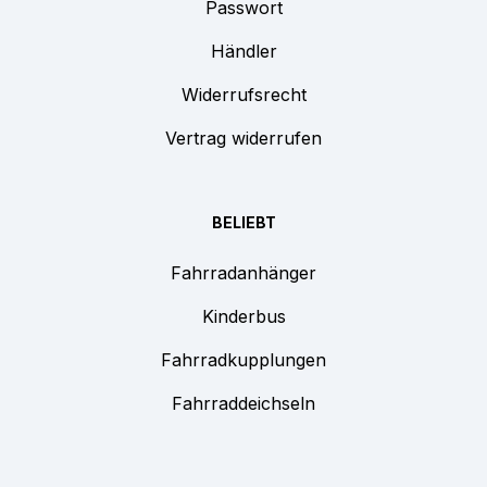
Passwort
Händler
Widerrufsrecht
Vertrag widerrufen
BELIEBT
Fahrradanhänger
Kinderbus
Fahrradkupplungen
Fahrraddeichseln