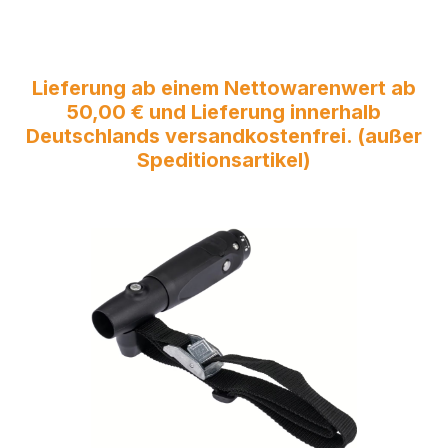
Lieferung ab einem Nettowarenwert ab
50,00 € und Lieferung innerhalb
Deutschlands versandkostenfrei. (außer
Speditionsartikel)
Bildergalerie überspringen