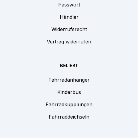
Passwort
Händler
Widerrufsrecht
Vertrag widerrufen
BELIEBT
Fahrradanhänger
Kinderbus
Fahrradkupplungen
Fahrraddeichseln