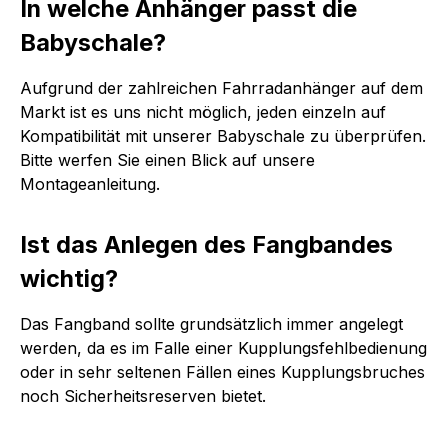
In welche Anhänger passt die
Babyschale?
Aufgrund der zahlreichen Fahrradanhänger auf dem
Markt ist es uns nicht möglich, jeden einzeln auf
Kompatibilität mit unserer Babyschale zu überprüfen.
Bitte werfen Sie einen Blick auf unsere
Montageanleitung.
Ist das Anlegen des Fangbandes
wichtig?
Das Fangband sollte grundsätzlich immer angelegt
werden, da es im Falle einer Kupplungsfehlbedienung
oder in sehr seltenen Fällen eines Kupplungsbruches
noch Sicherheitsreserven bietet.