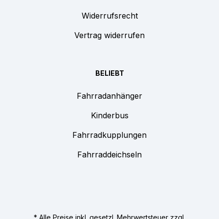
Widerrufsrecht
Vertrag widerrufen
BELIEBT
Fahrradanhänger
Kinderbus
Fahrradkupplungen
Fahrraddeichseln
* Alle Preise inkl. gesetzl. Mehrwertsteuer zzgl.