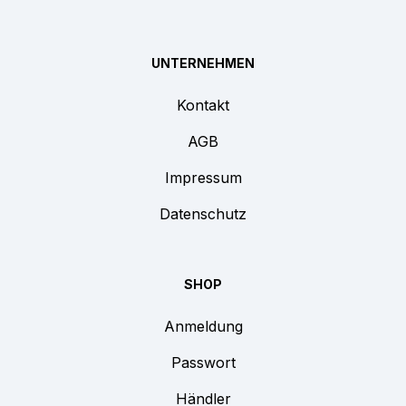
UNTERNEHMEN
Kontakt
AGB
Impressum
Datenschutz
SHOP
Anmeldung
Passwort
Händler