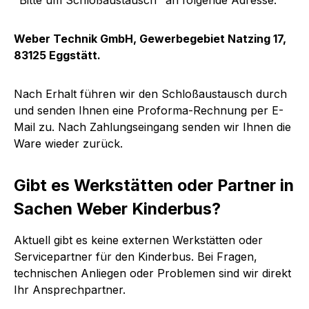
"Bitte um Schloßaustausch" an folgende Adresse:
Weber Technik GmbH, Gewerbegebiet Natzing 17,
83125 Eggstätt.
Nach Erhalt führen wir den Schloßaustausch durch
und senden Ihnen eine Proforma-Rechnung per E-
Mail zu. Nach Zahlungseingang senden wir Ihnen die
Ware wieder zurück.
Gibt es Werkstätten oder Partner in
Sachen Weber Kinderbus?
Aktuell gibt es keine externen Werkstätten oder
Servicepartner für den Kinderbus. Bei Fragen,
technischen Anliegen oder Problemen sind wir direkt
Ihr Ansprechpartner.