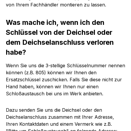
von Ihrem Fachhändler montieren zu lassen.
Was mache ich, wenn ich den
Schlüssel von der Deichsel oder
dem Deichselanschluss verloren
habe?
Wenn Sie uns die 3-stellige Schlüsselnummer nennen
können (z.B. 805) können wir Ihnen den
Ersatzschlüssel zuschicken. Falls Sie diese nicht zur
Hand haben, können wir Ihnen nur einen
Schloßaustausch bei uns im Werk anbieten.
Dazu senden Sie uns die Deichsel oder den
Deichselanschluss zusammen mit Ihrer Adresse,
Ihren Kontaktdaten und einem Vermerk wie z.B.