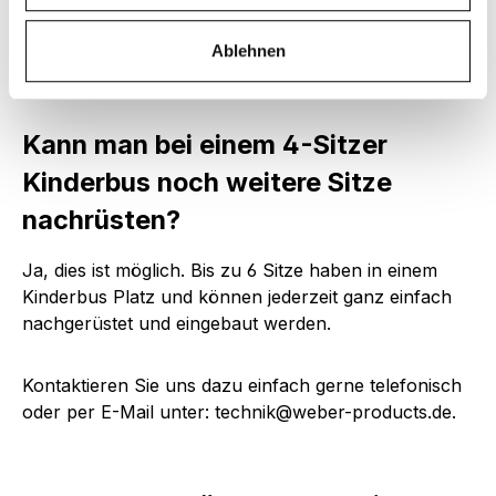
unterschiedlich.
Ablehnen
Kann man bei einem 4-Sitzer
Kinderbus noch weitere Sitze
nachrüsten?
Ja, dies ist möglich. Bis zu 6 Sitze haben in einem
Kinderbus Platz und können jederzeit ganz einfach
nachgerüstet und eingebaut werden.
Kontaktieren Sie uns dazu einfach gerne telefonisch
oder per E-Mail unter: technik@weber-products.de.