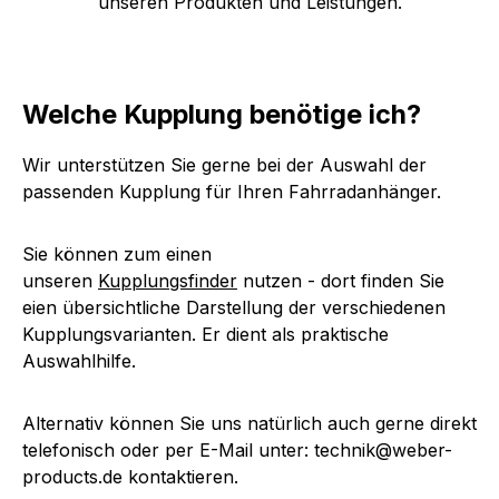
unseren Produkten und Leistungen.
Welche Kupplung benötige ich?
Wir unterstützen Sie gerne bei der Auswahl der
passenden Kupplung für Ihren Fahrradanhänger.
Sie können zum einen
unseren
Kupplungsfinder
nutzen - dort finden Sie
eien übersichtliche Darstellung der verschiedenen
Kupplungsvarianten. Er dient als praktische
Auswahlhilfe.
Alternativ können Sie uns natürlich auch gerne direkt
telefonisch oder per E-Mail unter: technik@weber-
products.de kontaktieren.