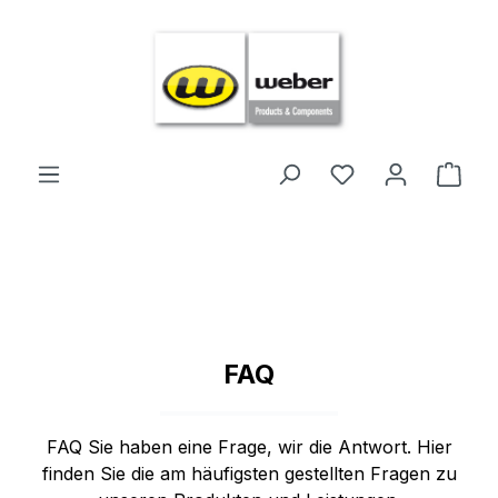
Zum Hauptinhalt springen
Ware
FAQ
FAQ Sie haben eine Frage, wir die Antwort. Hier
finden Sie die am häufigsten gestellten Fragen zu