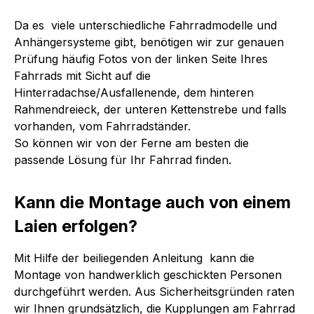
Da es viele unterschiedliche Fahrradmodelle und
Anhängersysteme gibt, benötigen wir zur genauen
Prüfung häufig Fotos von der linken Seite Ihres
Fahrrads mit Sicht auf die
Hinterradachse/Ausfallenende, dem hinteren
Rahmendreieck, der unteren Kettenstrebe und falls
vorhanden, vom Fahrradständer.
So können wir von der Ferne am besten die
passende Lösung für Ihr Fahrrad finden.
Kann die Montage auch von einem
Laien erfolgen?
Mit Hilfe der beiliegenden Anleitung kann die
Montage von handwerklich geschickten Personen
durchgeführt werden. Aus Sicherheitsgründen raten
wir Ihnen grundsätzlich, die Kupplungen am Fahrrad