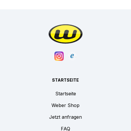
STARTSEITE
Startseite
Weber Shop
Jetzt anfragen
FAQ