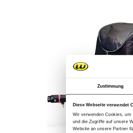
Bildergalerie überspringen
Zustimmung
Diese Webseite verwendet 
Wir verwenden Cookies, um I
und die Zugriffe auf unsere 
Website an unsere Partner fü