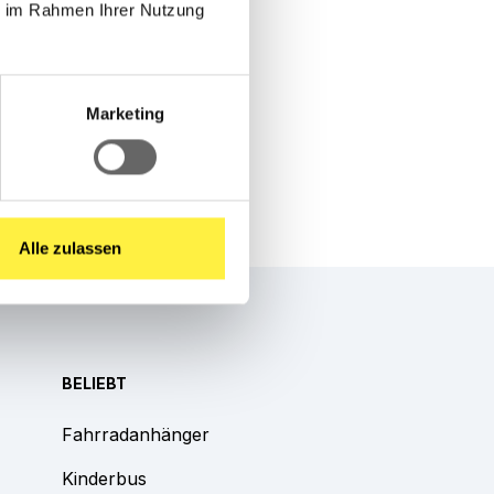
ie im Rahmen Ihrer Nutzung
Marketing
Alle zulassen
BELIEBT
Fahrradanhänger
Kinderbus