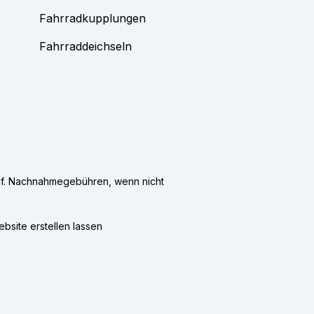
Fahrradkupplungen
Fahrraddeichseln
f. Nachnahmegebühren, wenn nicht
bsite erstellen lassen