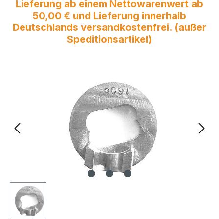
Lieferung ab einem Nettowarenwert ab
50,00 € und Lieferung innerhalb
Deutschlands versandkostenfrei. (außer
Speditionsartikel)
Bildergalerie überspringen