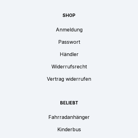
SHOP
Anmeldung
Passwort
Händler
Widerrufsrecht
Vertrag widerrufen
BELIEBT
Fahrradanhänger
Kinderbus