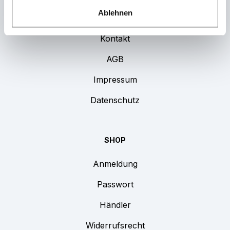
Ablehnen
UNTERNEHMEN
Kontakt
AGB
Impressum
Datenschutz
SHOP
Anmeldung
Passwort
Händler
Widerrufsrecht