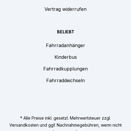
Vertrag widerrufen
BELIEBT
Fahrradanhänger
Kinderbus
Fahrradkupplungen
Fahrraddeichseln
* Alle Preise inkl. gesetzl. Mehrwertsteuer zzgl.
Versandkosten
und ggf. Nachnahmegebühren, wenn nicht