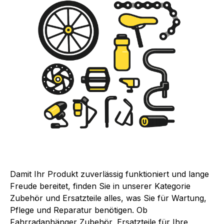
Damit Ihr Produkt zuverlässig funktioniert und lange
Freude bereitet, finden Sie in unserer Kategorie
Zubehör und Ersatzteile alles, was Sie für Wartung,
Pflege und Reparatur benötigen. Ob
Fahrradanhänger Zubehör, Ersatzteile für Ihre