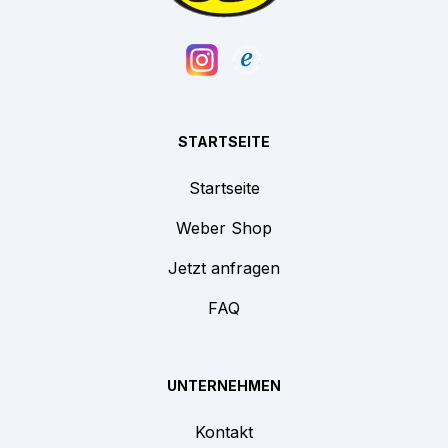
STARTSEITE
Startseite
Weber Shop
Jetzt anfragen
FAQ
UNTERNEHMEN
Kontakt